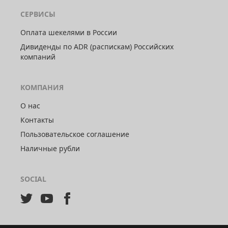
СЕРВИСЫ
Оплата шекелями в России
Дивиденды по ADR (распискам) Российских
компаний
КОМПАНИЯ
О нас
Контакты
Пользовательское соглашение
Наличные рубли
SOCIAL