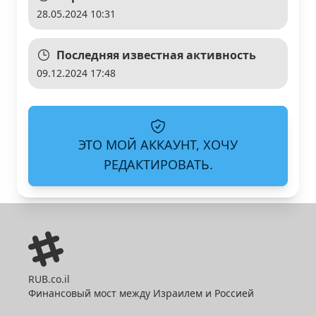
28.05.2024 10:31
Последняя известная активность
09.12.2024 17:48
ЭТО МОЙ АККАУНТ, ХОЧУ
РЕДАКТИРОВАТЬ.
RUB.co.il
Финансовый мост между Израилем и Россией