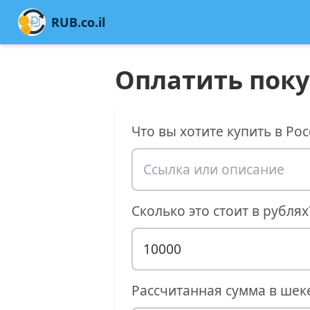
RUB.co.il
Оплатить поку
Что вы хотите купить в Рос
Сколько это стоит в рублях
Рассчитанная сумма в шек