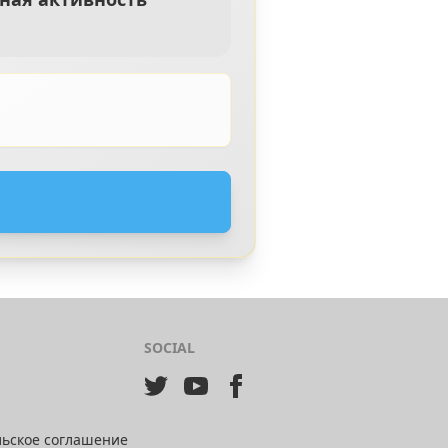
SOCIAL
льское соглашение