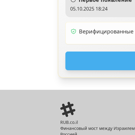
05.10.2025 18:24
Верифицированные
RUB.co.il
Финансовый мост между Израилем
Россией