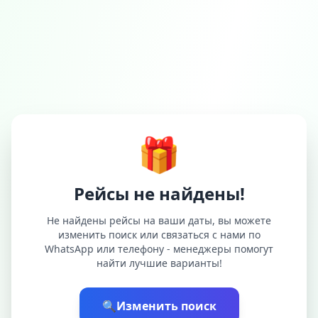
🎁
Рейсы не найдены!
Не найдены рейсы на ваши даты, вы можете
изменить поиск или связаться с нами по
WhatsApp или телефону - менеджеры помогут
найти лучшие варианты!
🔍
Изменить поиск