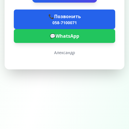
📞
Позвонить
058-7100071
💬
WhatsApp
Александр